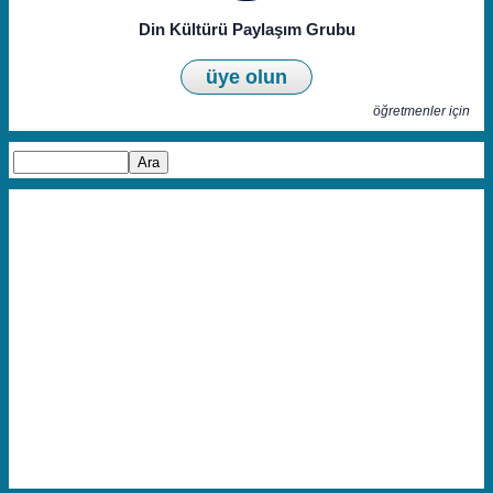
Din Kültürü Paylaşım Grubu
üye olun
öğretmenler için