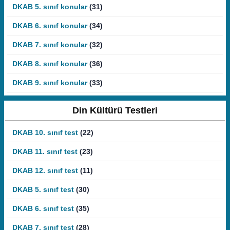
DKAB 5. sınıf konular
(31)
DKAB 6. sınıf konular
(34)
DKAB 7. sınıf konular
(32)
DKAB 8. sınıf konular
(36)
DKAB 9. sınıf konular
(33)
Din Kültürü Testleri
DKAB 10. sınıf test
(22)
DKAB 11. sınıf test
(23)
DKAB 12. sınıf test
(11)
DKAB 5. sınıf test
(30)
DKAB 6. sınıf test
(35)
DKAB 7. sınıf test
(28)