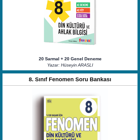
20 Sarmal + 20 Genel Deneme
Yazar: Hüseyin ARASLI
8. Sınıf Fenomen Soru Bankası