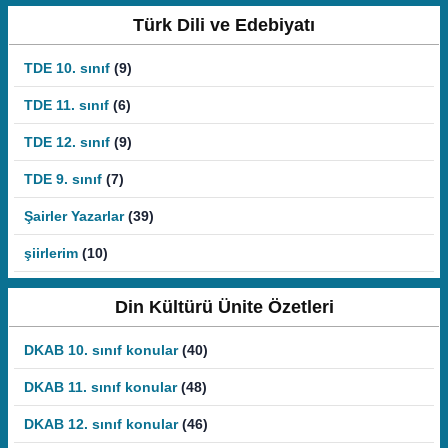
Türk Dili ve Edebiyatı
TDE 10. sınıf
(9)
TDE 11. sınıf
(6)
TDE 12. sınıf
(9)
TDE 9. sınıf
(7)
Şairler Yazarlar
(39)
şiirlerim
(10)
Din Kültürü Ünite Özetleri
DKAB 10. sınıf konular
(40)
DKAB 11. sınıf konular
(48)
DKAB 12. sınıf konular
(46)