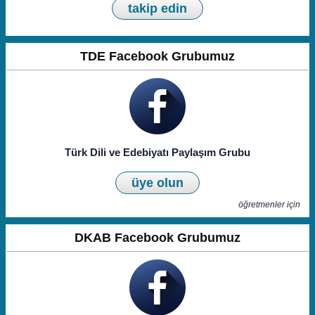
takip edin
TDE Facebook Grubumuz
Türk Dili ve Edebiyatı Paylaşım Grubu
üye olun
öğretmenler için
DKAB Facebook Grubumuz