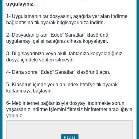
uygulayınız.
1- Uygulamanın rar dosyasını, aşağıda yer alan indirme
bağlantısına tıklayarak bilgisayarınıza indirin.
2- Dosyadan çıkan "Edebî Sanatlar" klasörünü,
uygulamayı çalıştıracağınız cihaza kopyalayın.
3- Bilgisayarınıza veya akıllı tahtanıza kopyaladığınız
dosya içindeki verileri silmeyin.
4- Daha sonra "Edebî Sanatlar" klasörünü açın.
5- Klasörün içinde yer alan index.html'ye tıklayarak
kullanmaya başlayın.
6- Meb internet bağlantısıyla dosyayı indirmekte sorun
yaşarsanız indirme işlemini filtresiz bir internet aracılığıyla
yapınız.
Paylaş