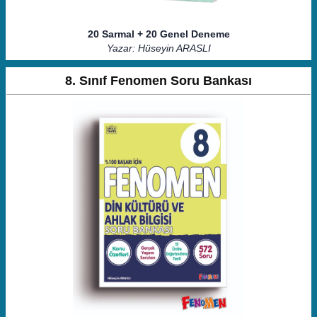
20 Sarmal + 20 Genel Deneme
Yazar: Hüseyin ARASLI
8. Sınıf Fenomen Soru Bankası