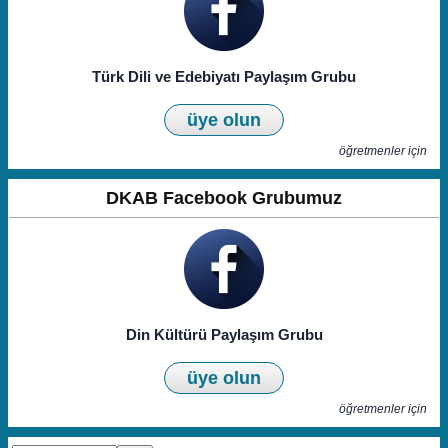
Türk Dili ve Edebiyatı Paylaşım Grubu
üye olun
öğretmenler için
DKAB Facebook Grubumuz
Din Kültürü Paylaşım Grubu
üye olun
öğretmenler için