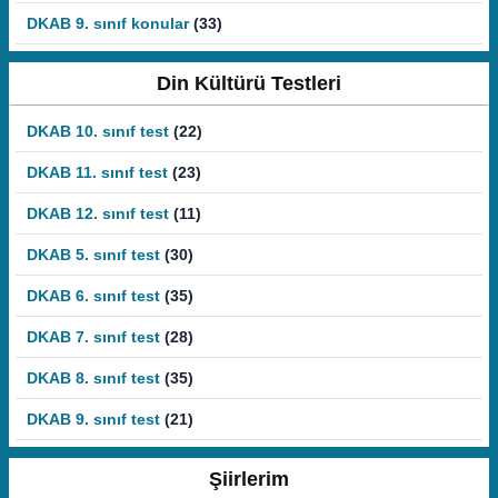
DKAB 9. sınıf konular
(33)
Din Kültürü Testleri
DKAB 10. sınıf test
(22)
DKAB 11. sınıf test
(23)
DKAB 12. sınıf test
(11)
DKAB 5. sınıf test
(30)
DKAB 6. sınıf test
(35)
DKAB 7. sınıf test
(28)
DKAB 8. sınıf test
(35)
DKAB 9. sınıf test
(21)
Şiirlerim