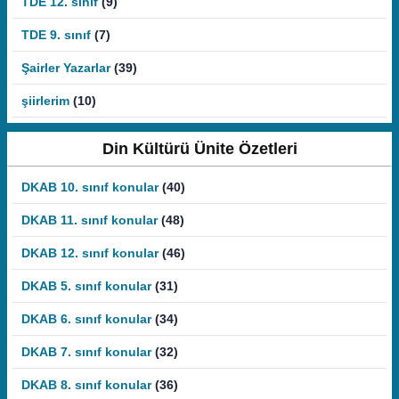
TDE 12. sınıf
(9)
TDE 9. sınıf
(7)
Şairler Yazarlar
(39)
şiirlerim
(10)
Din Kültürü Ünite Özetleri
DKAB 10. sınıf konular
(40)
DKAB 11. sınıf konular
(48)
DKAB 12. sınıf konular
(46)
DKAB 5. sınıf konular
(31)
DKAB 6. sınıf konular
(34)
DKAB 7. sınıf konular
(32)
DKAB 8. sınıf konular
(36)