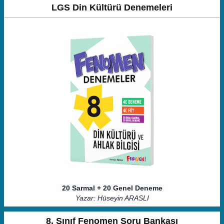
LGS Din Kültürü Denemeleri
20 Sarmal + 20 Genel Deneme
Yazar: Hüseyin ARASLI
8. Sınıf Fenomen Soru Bankası