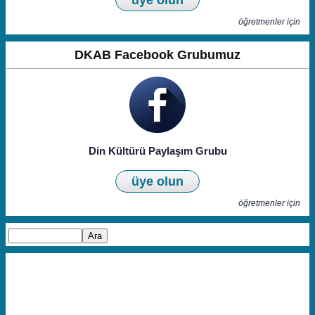
üye olun
öğretmenler için
DKAB Facebook Grubumuz
Din Kültürü Paylaşım Grubu
üye olun
öğretmenler için