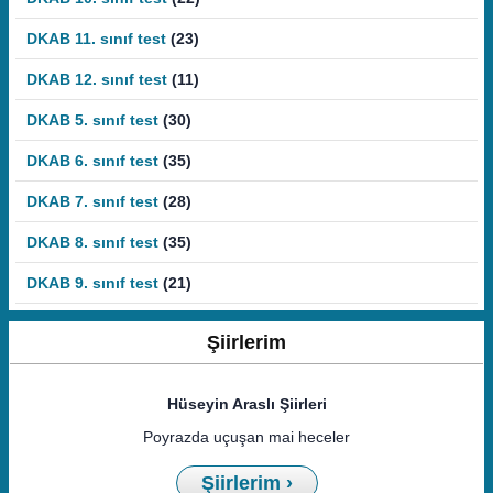
DKAB 11. sınıf test
(23)
DKAB 12. sınıf test
(11)
DKAB 5. sınıf test
(30)
DKAB 6. sınıf test
(35)
DKAB 7. sınıf test
(28)
DKAB 8. sınıf test
(35)
DKAB 9. sınıf test
(21)
Şiirlerim
Hüseyin Araslı Şiirleri
Poyrazda uçuşan mai heceler
Şiirlerim ›