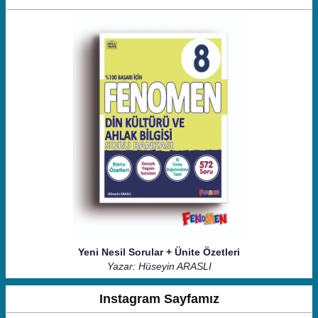
Yeni Nesil Sorular + Ünite Özetleri
Yazar: Hüseyin ARASLI
Instagram Sayfamız