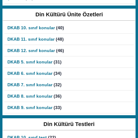
Din Kültürü Ünite Özetleri
DKAB 10. sınıf konular
(40)
DKAB 11. sınıf konular
(48)
DKAB 12. sınıf konular
(46)
DKAB 5. sınıf konular
(31)
DKAB 6. sınıf konular
(34)
DKAB 7. sınıf konular
(32)
DKAB 8. sınıf konular
(36)
DKAB 9. sınıf konular
(33)
Din Kültürü Testleri
DKAB 10. sınıf test
(22)