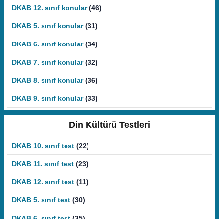
DKAB 12. sınıf konular
(46)
DKAB 5. sınıf konular
(31)
DKAB 6. sınıf konular
(34)
DKAB 7. sınıf konular
(32)
DKAB 8. sınıf konular
(36)
DKAB 9. sınıf konular
(33)
Din Kültürü Testleri
DKAB 10. sınıf test
(22)
DKAB 11. sınıf test
(23)
DKAB 12. sınıf test
(11)
DKAB 5. sınıf test
(30)
DKAB 6. sınıf test
(35)