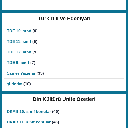
Türk Dili ve Edebiyatı
TDE 10. sınıf
(9)
TDE 11. sınıf
(6)
TDE 12. sınıf
(9)
TDE 9. sınıf
(7)
Şairler Yazarlar
(39)
şiirlerim
(10)
Din Kültürü Ünite Özetleri
DKAB 10. sınıf konular
(40)
DKAB 11. sınıf konular
(48)