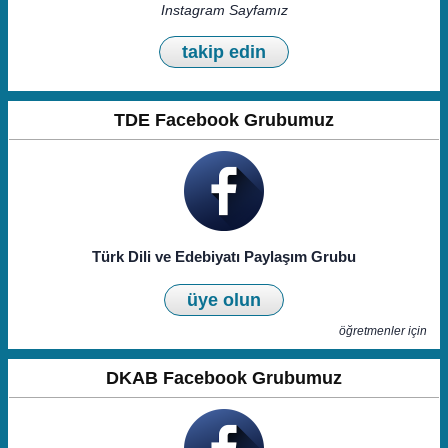
Instagram Sayfamız
takip edin
TDE Facebook Grubumuz
Türk Dili ve Edebiyatı Paylaşım Grubu
üye olun
öğretmenler için
DKAB Facebook Grubumuz