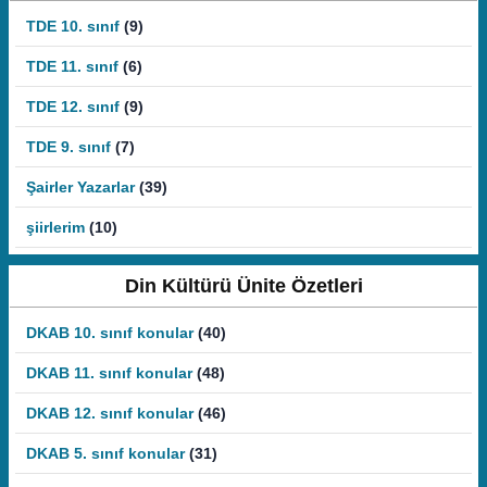
TDE 10. sınıf
(9)
TDE 11. sınıf
(6)
TDE 12. sınıf
(9)
TDE 9. sınıf
(7)
Şairler Yazarlar
(39)
şiirlerim
(10)
Din Kültürü Ünite Özetleri
DKAB 10. sınıf konular
(40)
DKAB 11. sınıf konular
(48)
DKAB 12. sınıf konular
(46)
DKAB 5. sınıf konular
(31)