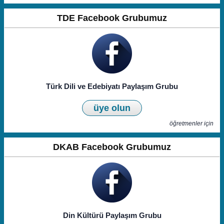
TDE Facebook Grubumuz
Türk Dili ve Edebiyatı Paylaşım Grubu
üye olun
öğretmenler için
DKAB Facebook Grubumuz
Din Kültürü Paylaşım Grubu