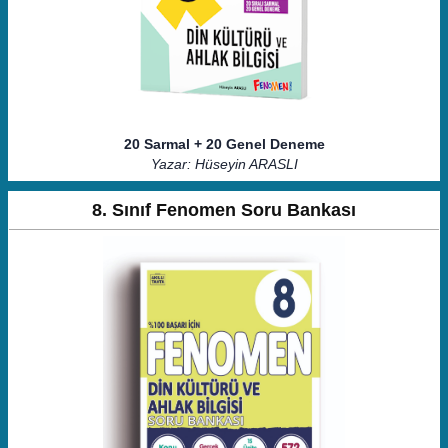
20 Sarmal + 20 Genel Deneme
Yazar: Hüseyin ARASLI
8. Sınıf Fenomen Soru Bankası