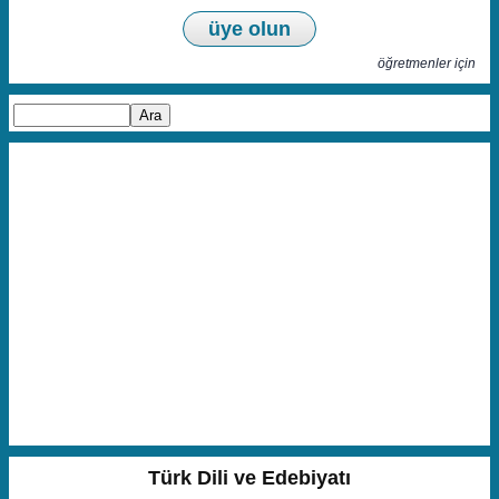
üye olun
öğretmenler için
Türk Dili ve Edebiyatı