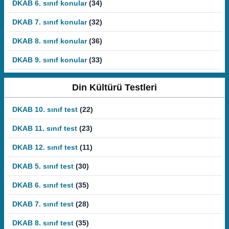
DKAB 6. sınıf konular
(34)
DKAB 7. sınıf konular
(32)
DKAB 8. sınıf konular
(36)
DKAB 9. sınıf konular
(33)
Din Kültürü Testleri
DKAB 10. sınıf test
(22)
DKAB 11. sınıf test
(23)
DKAB 12. sınıf test
(11)
DKAB 5. sınıf test
(30)
DKAB 6. sınıf test
(35)
DKAB 7. sınıf test
(28)
DKAB 8. sınıf test
(35)