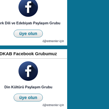
rk Dili ve Edebiyatı Paylaşım Grubu
üye olun
öğretmenler için
DKAB Facebook Grubumuz
Din Kültürü Paylaşım Grubu
üye olun
öğretmenler için