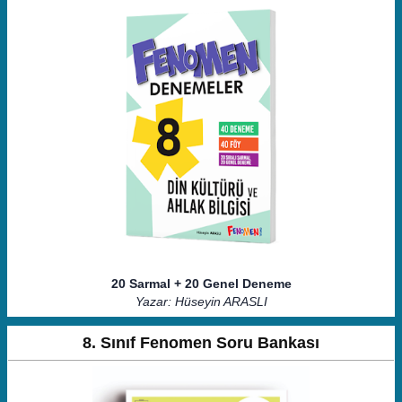
20 Sarmal + 20 Genel Deneme
Yazar: Hüseyin ARASLI
8. Sınıf Fenomen Soru Bankası