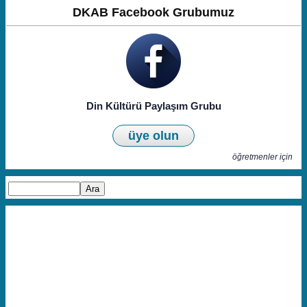
DKAB Facebook Grubumuz
Din Kültürü Paylaşım Grubu
üye olun
öğretmenler için