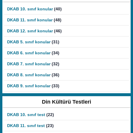
DKAB 10. sınıf konular
(40)
DKAB 11. sınıf konular
(48)
DKAB 12. sınıf konular
(46)
DKAB 5. sınıf konular
(31)
DKAB 6. sınıf konular
(34)
DKAB 7. sınıf konular
(32)
DKAB 8. sınıf konular
(36)
DKAB 9. sınıf konular
(33)
Din Kültürü Testleri
DKAB 10. sınıf test
(22)
DKAB 11. sınıf test
(23)