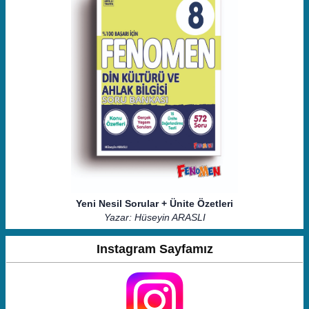
Yeni Nesil Sorular + Ünite Özetleri
Yazar: Hüseyin ARASLI
Instagram Sayfamız