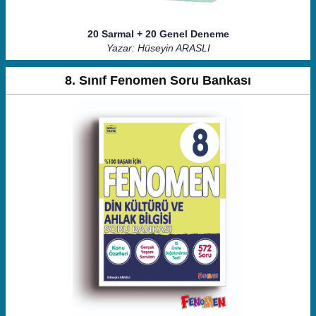
20 Sarmal + 20 Genel Deneme
Yazar: Hüseyin ARASLI
8. Sınıf Fenomen Soru Bankası