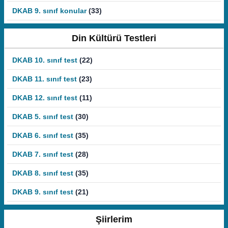
DKAB 9. sınıf konular
(33)
Din Kültürü Testleri
DKAB 10. sınıf test
(22)
DKAB 11. sınıf test
(23)
DKAB 12. sınıf test
(11)
DKAB 5. sınıf test
(30)
DKAB 6. sınıf test
(35)
DKAB 7. sınıf test
(28)
DKAB 8. sınıf test
(35)
DKAB 9. sınıf test
(21)
Şiirlerim