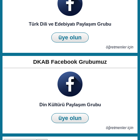
Türk Dili ve Edebiyatı Paylaşım Grubu
üye olun
öğretmenler için
DKAB Facebook Grubumuz
Din Kültürü Paylaşım Grubu
üye olun
öğretmenler için