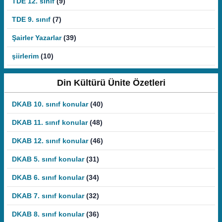
TDE 12. sınıf
(9)
TDE 9. sınıf
(7)
Şairler Yazarlar
(39)
şiirlerim
(10)
Din Kültürü Ünite Özetleri
DKAB 10. sınıf konular
(40)
DKAB 11. sınıf konular
(48)
DKAB 12. sınıf konular
(46)
DKAB 5. sınıf konular
(31)
DKAB 6. sınıf konular
(34)
DKAB 7. sınıf konular
(32)
DKAB 8. sınıf konular
(36)