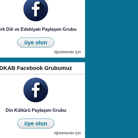
rk Dili ve Edebiyatı Paylaşım Grubu
üye olun
öğretmenler için
DKAB Facebook Grubumuz
Din Kültürü Paylaşım Grubu
üye olun
öğretmenler için