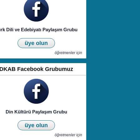
rk Dili ve Edebiyatı Paylaşım Grubu
üye olun
öğretmenler için
DKAB Facebook Grubumuz
Din Kültürü Paylaşım Grubu
üye olun
öğretmenler için