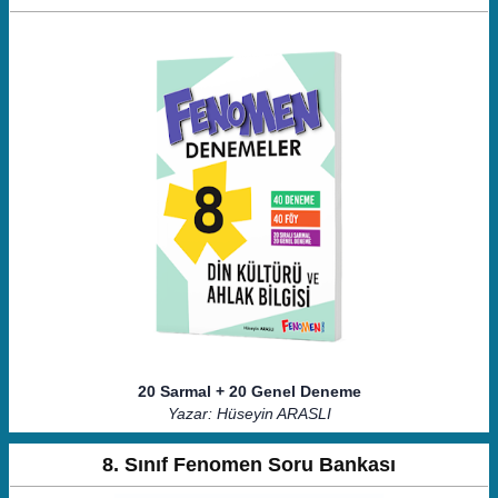
20 Sarmal + 20 Genel Deneme
Yazar: Hüseyin ARASLI
8. Sınıf Fenomen Soru Bankası