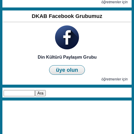
öğretmenler için
DKAB Facebook Grubumuz
Din Kültürü Paylaşım Grubu
üye olun
öğretmenler için