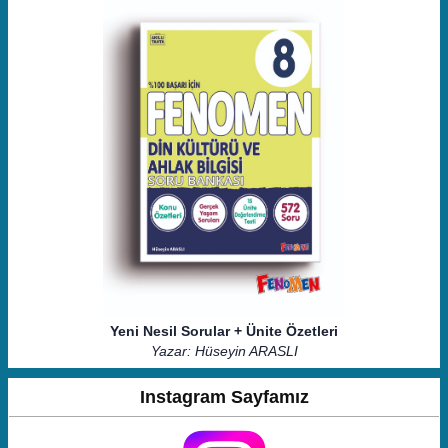
Yeni Nesil Sorular + Ünite Özetleri
Yazar: Hüseyin ARASLI
Instagram Sayfamız