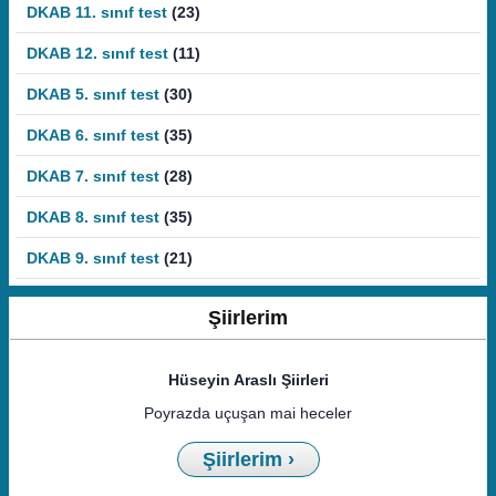
DKAB 11. sınıf test
(23)
DKAB 12. sınıf test
(11)
DKAB 5. sınıf test
(30)
DKAB 6. sınıf test
(35)
DKAB 7. sınıf test
(28)
DKAB 8. sınıf test
(35)
DKAB 9. sınıf test
(21)
Şiirlerim
Hüseyin Araslı Şiirleri
Poyrazda uçuşan mai heceler
Şiirlerim ›