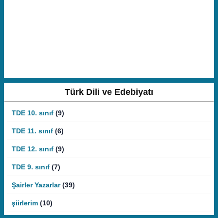
Türk Dili ve Edebiyatı
TDE 10. sınıf
(9)
TDE 11. sınıf
(6)
TDE 12. sınıf
(9)
TDE 9. sınıf
(7)
Şairler Yazarlar
(39)
şiirlerim
(10)