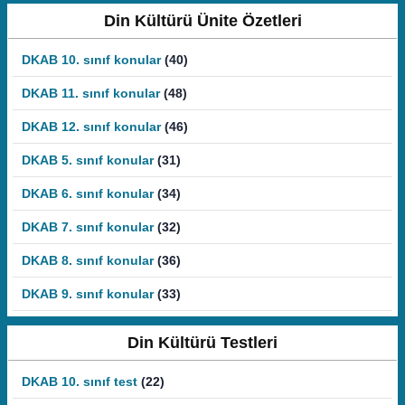
Din Kültürü Ünite Özetleri
DKAB 10. sınıf konular
(40)
DKAB 11. sınıf konular
(48)
DKAB 12. sınıf konular
(46)
DKAB 5. sınıf konular
(31)
DKAB 6. sınıf konular
(34)
DKAB 7. sınıf konular
(32)
DKAB 8. sınıf konular
(36)
DKAB 9. sınıf konular
(33)
Din Kültürü Testleri
DKAB 10. sınıf test
(22)