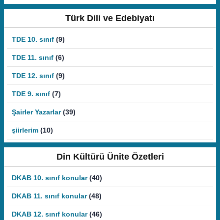
Türk Dili ve Edebiyatı
TDE 10. sınıf
(9)
TDE 11. sınıf
(6)
TDE 12. sınıf
(9)
TDE 9. sınıf
(7)
Şairler Yazarlar
(39)
şiirlerim
(10)
Din Kültürü Ünite Özetleri
DKAB 10. sınıf konular
(40)
DKAB 11. sınıf konular
(48)
DKAB 12. sınıf konular
(46)