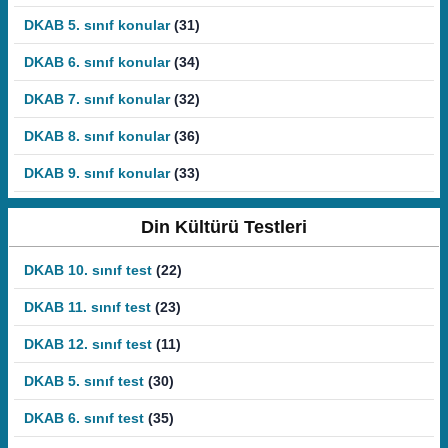
DKAB 5. sınıf konular
(31)
DKAB 6. sınıf konular
(34)
DKAB 7. sınıf konular
(32)
DKAB 8. sınıf konular
(36)
DKAB 9. sınıf konular
(33)
Din Kültürü Testleri
DKAB 10. sınıf test
(22)
DKAB 11. sınıf test
(23)
DKAB 12. sınıf test
(11)
DKAB 5. sınıf test
(30)
DKAB 6. sınıf test
(35)