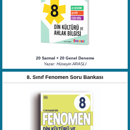
20 Sarmal + 20 Genel Deneme
Yazar: Hüseyin ARASLI
8. Sınıf Fenomen Soru Bankası