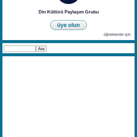
Din Kültürü Paylaşım Grubu
üye olun
öğretmenler için