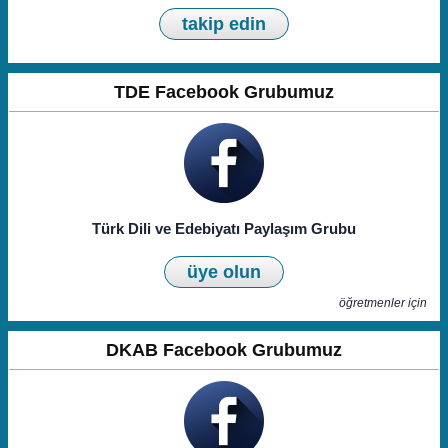
takip edin
TDE Facebook Grubumuz
Türk Dili ve Edebiyatı Paylaşım Grubu
üye olun
öğretmenler için
DKAB Facebook Grubumuz