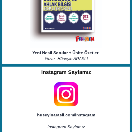
Yeni Nesil Sorular + Ünite Özetleri
Yazar: Hüseyin ARASLI
Instagram Sayfamız
huseyinarasli.com/instagram
Instagram Sayfamız