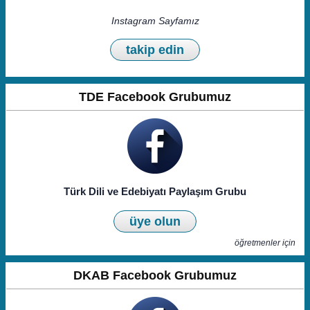
Instagram Sayfamız
takip edin
TDE Facebook Grubumuz
Türk Dili ve Edebiyatı Paylaşım Grubu
üye olun
öğretmenler için
DKAB Facebook Grubumuz