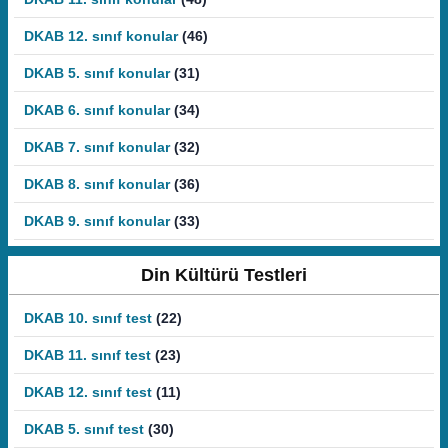
DKAB 12. sınıf konular
(46)
DKAB 5. sınıf konular
(31)
DKAB 6. sınıf konular
(34)
DKAB 7. sınıf konular
(32)
DKAB 8. sınıf konular
(36)
DKAB 9. sınıf konular
(33)
Din Kültürü Testleri
DKAB 10. sınıf test
(22)
DKAB 11. sınıf test
(23)
DKAB 12. sınıf test
(11)
DKAB 5. sınıf test
(30)