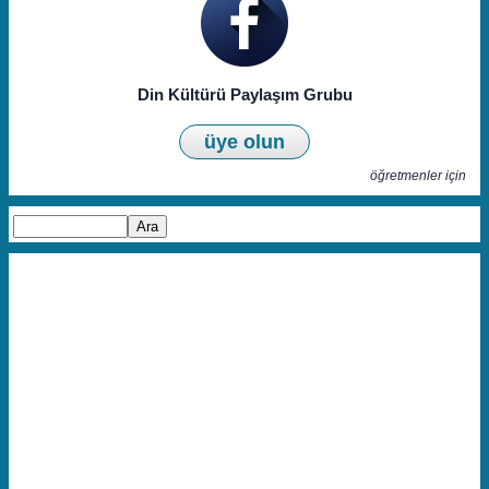
Din Kültürü Paylaşım Grubu
üye olun
öğretmenler için