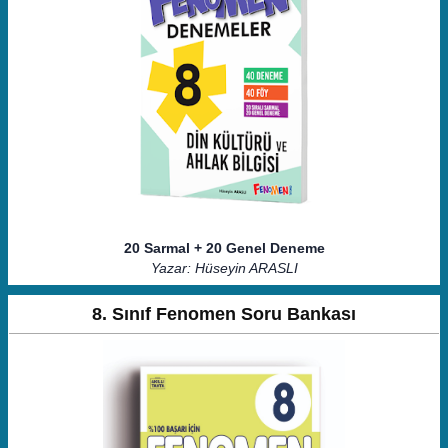
20 Sarmal + 20 Genel Deneme
Yazar: Hüseyin ARASLI
8. Sınıf Fenomen Soru Bankası