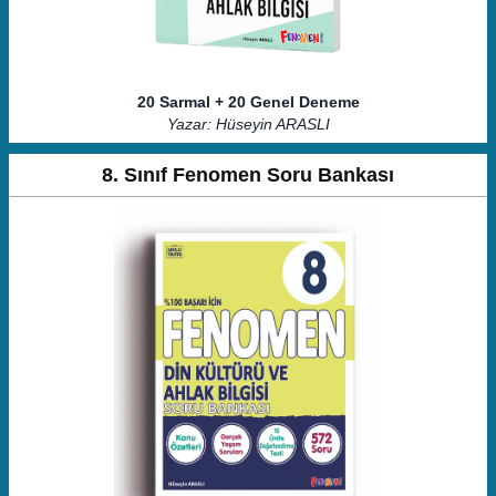
20 Sarmal + 20 Genel Deneme
Yazar: Hüseyin ARASLI
8. Sınıf Fenomen Soru Bankası