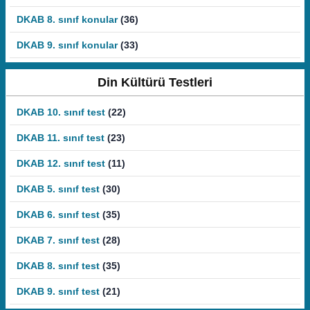
DKAB 8. sınıf konular
(36)
DKAB 9. sınıf konular
(33)
Din Kültürü Testleri
DKAB 10. sınıf test
(22)
DKAB 11. sınıf test
(23)
DKAB 12. sınıf test
(11)
DKAB 5. sınıf test
(30)
DKAB 6. sınıf test
(35)
DKAB 7. sınıf test
(28)
DKAB 8. sınıf test
(35)
DKAB 9. sınıf test
(21)