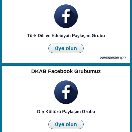
Türk Dili ve Edebiyatı Paylaşım Grubu
üye olun
öğretmenler için
DKAB Facebook Grubumuz
Din Kültürü Paylaşım Grubu
üye olun