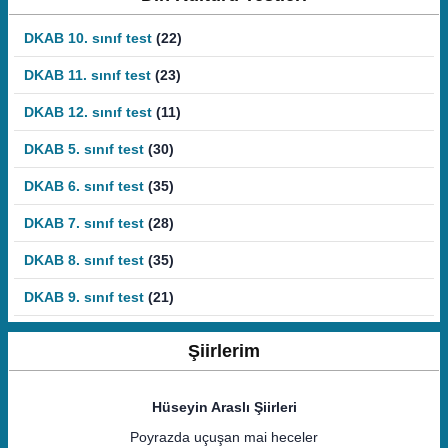
DKAB 10. sınıf test
(22)
DKAB 11. sınıf test
(23)
DKAB 12. sınıf test
(11)
DKAB 5. sınıf test
(30)
DKAB 6. sınıf test
(35)
DKAB 7. sınıf test
(28)
DKAB 8. sınıf test
(35)
DKAB 9. sınıf test
(21)
Şiirlerim
Hüseyin Araslı Şiirleri
Poyrazda uçuşan mai heceler