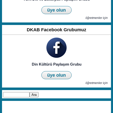
üye olun
öğretmenler için
DKAB Facebook Grubumuz
Din Kültürü Paylaşım Grubu
üye olun
öğretmenler için