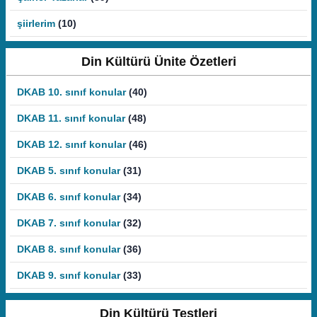
şiirlerim
(10)
Din Kültürü Ünite Özetleri
DKAB 10. sınıf konular
(40)
DKAB 11. sınıf konular
(48)
DKAB 12. sınıf konular
(46)
DKAB 5. sınıf konular
(31)
DKAB 6. sınıf konular
(34)
DKAB 7. sınıf konular
(32)
DKAB 8. sınıf konular
(36)
DKAB 9. sınıf konular
(33)
Din Kültürü Testleri