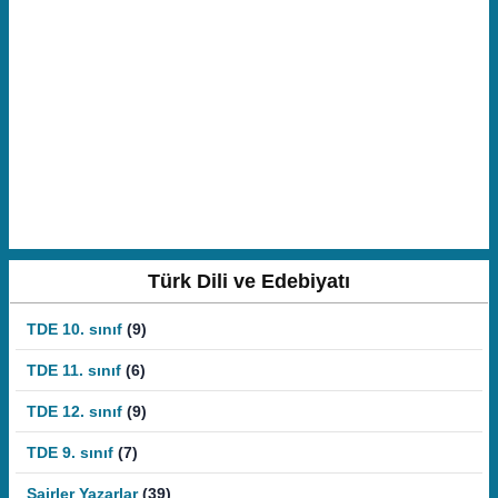
Türk Dili ve Edebiyatı
TDE 10. sınıf
(9)
TDE 11. sınıf
(6)
TDE 12. sınıf
(9)
TDE 9. sınıf
(7)
Şairler Yazarlar
(39)