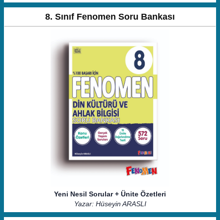
8. Sınıf Fenomen Soru Bankası
Yeni Nesil Sorular + Ünite Özetleri
Yazar: Hüseyin ARASLI