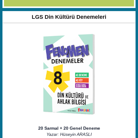
LGS Din Kültürü Denemeleri
20 Sarmal + 20 Genel Deneme
Yazar: Hüseyin ARASLI