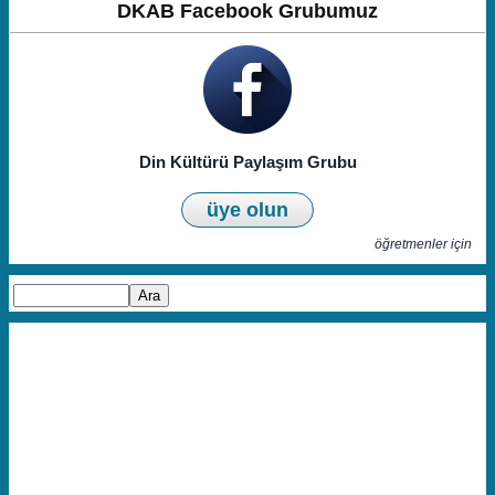
DKAB Facebook Grubumuz
Din Kültürü Paylaşım Grubu
üye olun
öğretmenler için