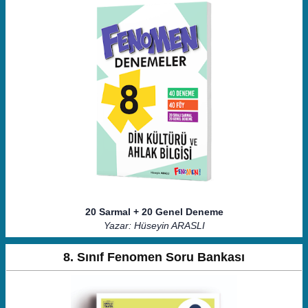
20 Sarmal + 20 Genel Deneme
Yazar: Hüseyin ARASLI
8. Sınıf Fenomen Soru Bankası