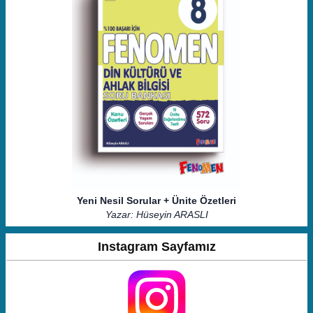
Yeni Nesil Sorular + Ünite Özetleri
Yazar: Hüseyin ARASLI
Instagram Sayfamız