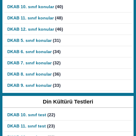
DKAB 10. sınıf konular
(40)
DKAB 11. sınıf konular
(48)
DKAB 12. sınıf konular
(46)
DKAB 5. sınıf konular
(31)
DKAB 6. sınıf konular
(34)
DKAB 7. sınıf konular
(32)
DKAB 8. sınıf konular
(36)
DKAB 9. sınıf konular
(33)
Din Kültürü Testleri
DKAB 10. sınıf test
(22)
DKAB 11. sınıf test
(23)