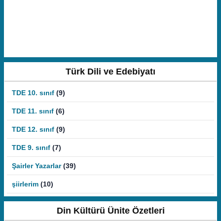
Türk Dili ve Edebiyatı
TDE 10. sınıf
(9)
TDE 11. sınıf
(6)
TDE 12. sınıf
(9)
TDE 9. sınıf
(7)
Şairler Yazarlar
(39)
şiirlerim
(10)
Din Kültürü Ünite Özetleri