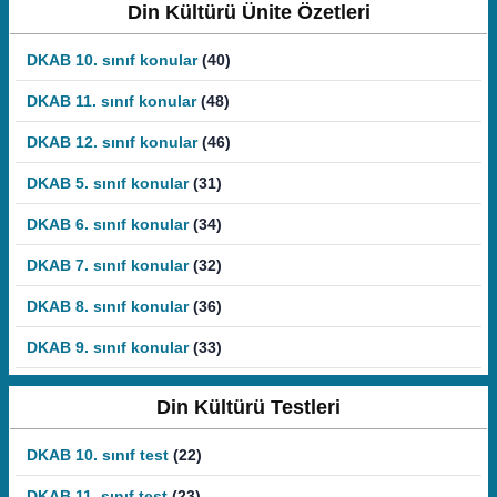
Din Kültürü Ünite Özetleri
DKAB 10. sınıf konular
(40)
DKAB 11. sınıf konular
(48)
DKAB 12. sınıf konular
(46)
DKAB 5. sınıf konular
(31)
DKAB 6. sınıf konular
(34)
DKAB 7. sınıf konular
(32)
DKAB 8. sınıf konular
(36)
DKAB 9. sınıf konular
(33)
Din Kültürü Testleri
DKAB 10. sınıf test
(22)
DKAB 11. sınıf test
(23)