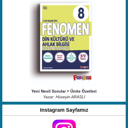
Yeni Nesil Sorular + Ünite Özetleri
Yazar: Hüseyin ARASLI
Instagram Sayfamız