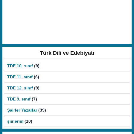
Türk Dili ve Edebiyatı
TDE 10. sınıf
(9)
TDE 11. sınıf
(6)
TDE 12. sınıf
(9)
TDE 9. sınıf
(7)
Şairler Yazarlar
(39)
şiirlerim
(10)