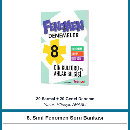
20 Sarmal + 20 Genel Deneme
Yazar: Hüseyin ARASLI
8. Sınıf Fenomen Soru Bankası