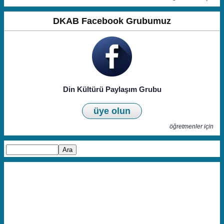
DKAB Facebook Grubumuz
Din Kültürü Paylaşım Grubu
üye olun
öğretmenler için