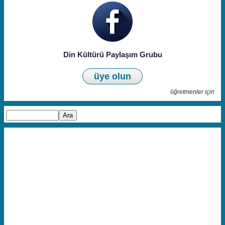
Din Kültürü Paylaşım Grubu
üye olun
öğretmenler için