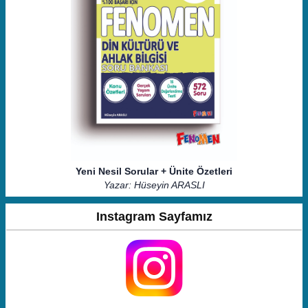
Yeni Nesil Sorular + Ünite Özetleri
Yazar: Hüseyin ARASLI
Instagram Sayfamız