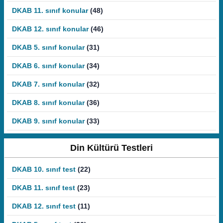
DKAB 11. sınıf konular
(48)
DKAB 12. sınıf konular
(46)
DKAB 5. sınıf konular
(31)
DKAB 6. sınıf konular
(34)
DKAB 7. sınıf konular
(32)
DKAB 8. sınıf konular
(36)
DKAB 9. sınıf konular
(33)
Din Kültürü Testleri
DKAB 10. sınıf test
(22)
DKAB 11. sınıf test
(23)
DKAB 12. sınıf test
(11)