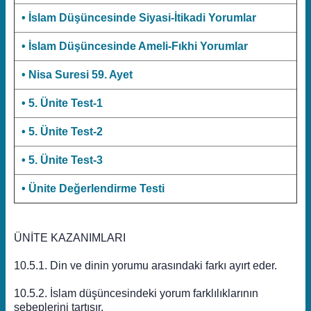
• İslam Düşüncesinde Siyasi-İtikadi Yorumlar
• İslam Düşüncesinde Ameli-Fıkhi Yorumlar
• Nisa Suresi 59. Ayet
• 5. Ünite Test-1
• 5. Ünite Test-2
• 5. Ünite Test-3
• Ünite Değerlendirme Testi
ÜNİTE KAZANIMLARI
10.5.1. Din ve dinin yorumu arasındaki farkı ayırt eder.
10.5.2. İslam düşüncesindeki yorum farklılıklarının
sebeplerini tartışır.