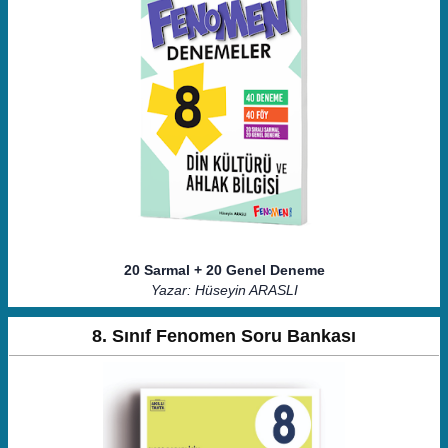
20 Sarmal + 20 Genel Deneme
Yazar: Hüseyin ARASLI
8. Sınıf Fenomen Soru Bankası