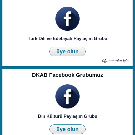
Türk Dili ve Edebiyatı Paylaşım Grubu
üye olun
öğretmenler için
DKAB Facebook Grubumuz
Din Kültürü Paylaşım Grubu
üye olun