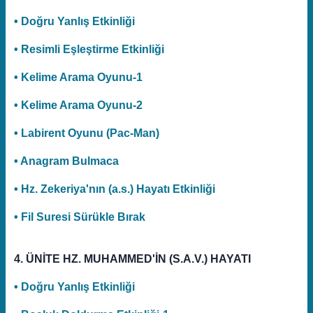
• Doğru Yanlış Etkinliği
• Resimli Eşleştirme Etkinliği
• Kelime Arama Oyunu-1
• Kelime Arama Oyunu-2
• Labirent Oyunu (Pac-Man)
• Anagram Bulmaca
• Hz. Zekeriya'nın (a.s.) Hayatı Etkinliği
• Fil Suresi Sürükle Bırak
4. ÜNİTE HZ. MUHAMMED'İN (S.A.V.) HAYATI
• Doğru Yanlış Etkinliği