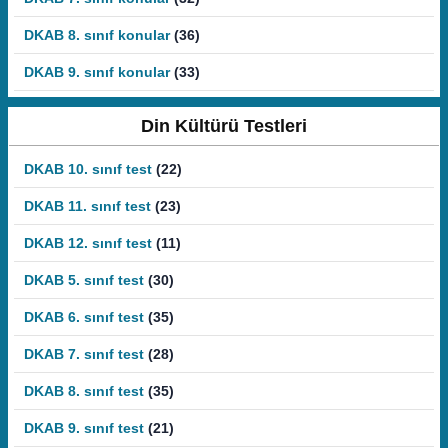
DKAB 8. sınıf konular
(36)
DKAB 9. sınıf konular
(33)
Din Kültürü Testleri
DKAB 10. sınıf test
(22)
DKAB 11. sınıf test
(23)
DKAB 12. sınıf test
(11)
DKAB 5. sınıf test
(30)
DKAB 6. sınıf test
(35)
DKAB 7. sınıf test
(28)
DKAB 8. sınıf test
(35)
DKAB 9. sınıf test
(21)