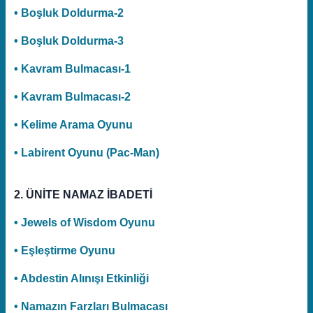
• Boşluk Doldurma-2
• Boşluk Doldurma-3
• Kavram Bulmacası-1
• Kavram Bulmacası-2
• Kelime Arama Oyunu
• Labirent Oyunu (Pac-Man)
2. ÜNİTE NAMAZ İBADETİ
• Jewels of Wisdom Oyunu
• Eşleştirme Oyunu
• Abdestin Alınışı Etkinliği
• Namazın Farzları Bulmacası