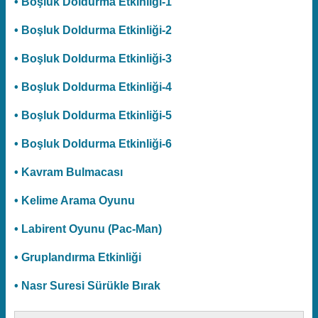
• Boşluk Doldurma Etkinliği-1
• Boşluk Doldurma Etkinliği-2
• Boşluk Doldurma Etkinliği-3
• Boşluk Doldurma Etkinliği-4
• Boşluk Doldurma Etkinliği-5
• Boşluk Doldurma Etkinliği-6
• Kavram Bulmacası
• Kelime Arama Oyunu
• Labirent Oyunu (Pac-Man)
• Gruplandırma Etkinliği
• Nasr Suresi Sürükle Bırak