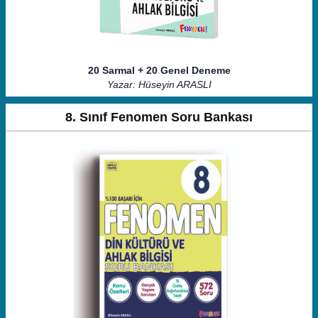
20 Sarmal + 20 Genel Deneme
Yazar: Hüseyin ARASLI
8. Sınıf Fenomen Soru Bankası