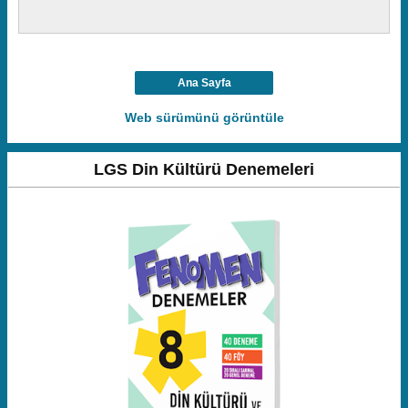
Ana Sayfa
Web sürümünü görüntüle
LGS Din Kültürü Denemeleri